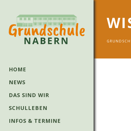
WI
GRUNDSCH
HOME
NEWS
DAS SIND WIR
SCHULLEBEN
INFOS & TERMINE