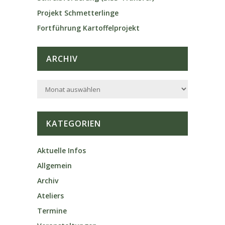
Projekt Schmetterlinge
Fortführung Kartoffelprojekt
ARCHIV
KATEGORIEN
Aktuelle Infos
Allgemein
Archiv
Ateliers
Termine