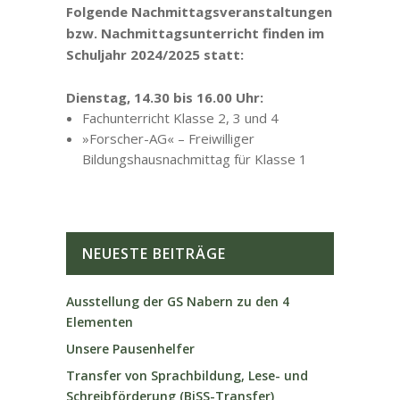
Folgende Nachmittagsveranstaltungen
bzw. Nachmittagsunterricht finden im
Schuljahr 2024/2025 statt:
Dienstag, 14.30 bis 16.00 Uhr:
Fachunterricht Klasse 2, 3 und 4
»Forscher-AG« – Freiwilliger
Bildungshausnachmittag für Klasse 1
NEUESTE BEITRÄGE
Ausstellung der GS Nabern zu den 4
Elementen
Unsere Pausenhelfer
Transfer von Sprachbildung, Lese- und
Schreibförderung (BiSS-Transfer)