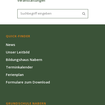
Veranstaltungen
QUICK-FINDER
News
Unser Leitbild
Bildungshaus Nabern
Terminkalender
Ferienplan
Formulare zum Download
GRUNDSCHULE NABERN