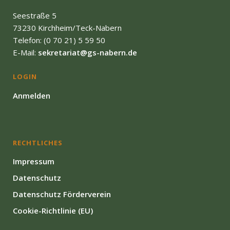
Seestraße 5
73230 Kirchheim/Teck-Nabern
Telefon: (0 70 21) 5 59 50
E-Mail:
sekretariat@gs-nabern.de
LOGIN
Anmelden
RECHTLICHES
Impressum
Datenschutz
Datenschutz Förderverein
Cookie-Richtlinie (EU)