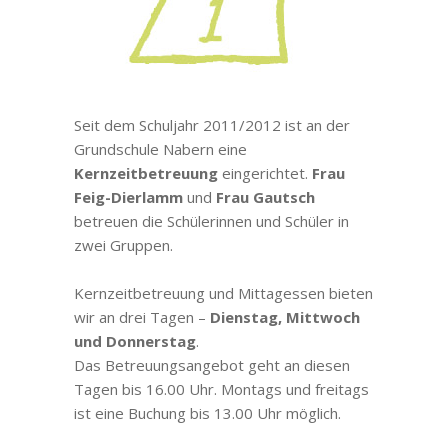
Seit dem Schuljahr 2011/2012 ist an der
Grundschule Nabern eine
Kernzeitbetreuung
eingerichtet.
Frau
Feig-Dierlamm
und
Frau Gautsch
betreuen die Schülerinnen und Schüler in
zwei Gruppen.
Kernzeitbetreuung und Mittagessen bieten
wir an drei Tagen –
Dienstag, Mittwoch
und Donnerstag
.
Das Betreuungsangebot geht an diesen
Tagen bis 16.00 Uhr. Montags und freitags
ist eine Buchung bis 13.00 Uhr möglich.