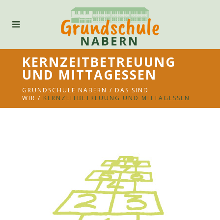
KERNZEITBETREUUNG
UND MITTAGESSEN
GRUNDSCHULE NABERN
/
DAS SIND
WIR
/
KERNZEITBETREUUNG UND MITTAGESSEN